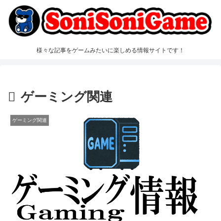
様々な記事をゲームみたいに楽しめる情報サイトです！
ゲーミング関連
ゲーミング関連