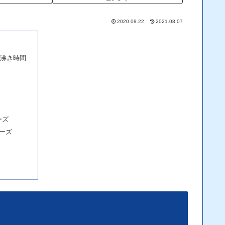
2020.08.22
2021.08.07
沸き時間
ーズ
ーズ