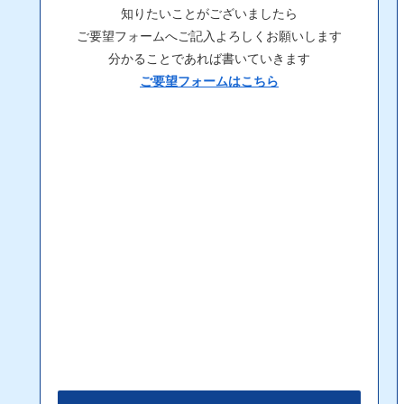
知りたいことがございましたら
ご要望フォームへご記入よろしくお願いします
分かることであれば書いていきます
ご要望フォームはこちら