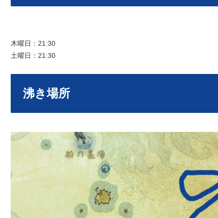
木曜日：21:30
土曜日：21:30
沸き場所