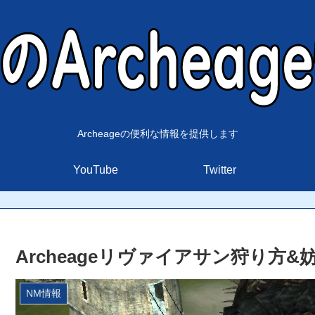
Archeageの便利な情報を提供します
YouTube
Twitter
Archeageリヴァイアサン狩り方&
NM情報