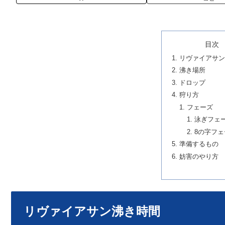
目次
リヴァイアサン
沸き場所
ドロップ
狩り方
フェーズ
泳ぎフェ
8の字フェ
準備するもの
妨害のやり方
リヴァイアサン沸き時間