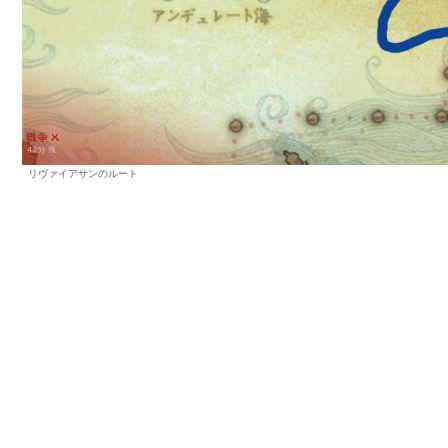
リヴァイアサンのルート