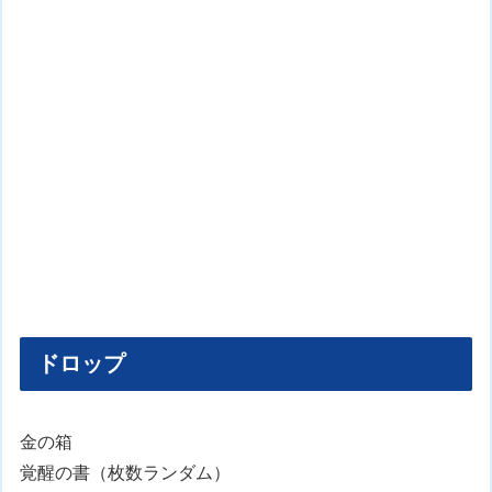
ドロップ
金の箱
覚醒の書（枚数ランダム）