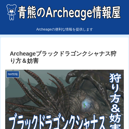
Archeageの便利な情報を提供します
Archeageブラックドラゴンクシャナス狩
り方＆妨害
NM情報