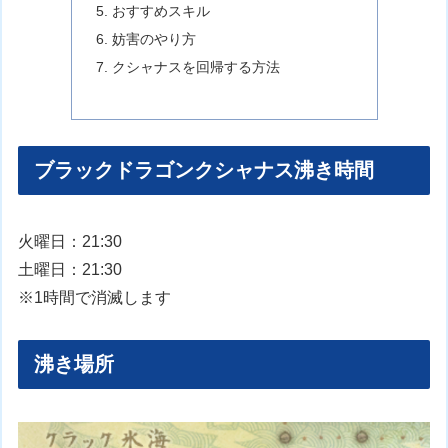
おすすめスキル
妨害のやり方
クシャナスを回帰する方法
ブラックドラゴンクシャナス沸き時間
火曜日：21:30
土曜日：21:30
※1時間で消滅します
沸き場所