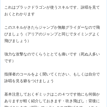
これはブラックドラゴンが使うスキルです、詠唱を見て
おくとわかります
このスキルがきたらジャンプか無敵グライダーなので飛
びましょう（アリアのジャンプと同じでタイミングよく
飛びましょう）
強力な攻撃なのでくらうととても痛いです（死ぬ人多い
です）
指揮者のコールをよく聞いてください、もしくは自分で
詠唱を見る癖をつけましょう
基本注意しておくギミックはこの４つです他にも何個か
ありますが軽く紹介しておきます・吹き飛ばし：背後に