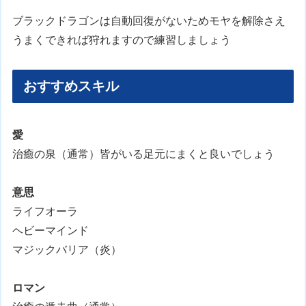
ブラックドラゴンは自動回復がないためモヤを解除さえ
うまくできれば狩れますので練習しましょう
おすすめスキル
愛
治癒の泉（通常）皆がいる足元にまくと良いでしょう
意思
ライフオーラ
ヘビーマインド
マジックバリア（炎）
ロマン