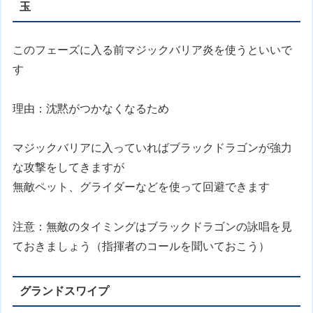
玉
このフェーズに入る前マジックバリア炎を使うといいで
す
理由：沈黙がつかなくなるため
マジックバリアに入っていればブラックドラゴンが強力
な攻撃をしてきますが
無敵ペット、グライダーなどを使って回避できます
注意：無敵のタイミングはブラックドラゴンの詠唱を見
ておきましょう（指揮者のコールを聞いておこう）
グランドスワイプ