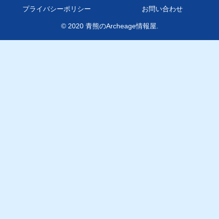
プライバシーポリシー
お問い合わせ
© 2020 青熊のArcheage情報屋.