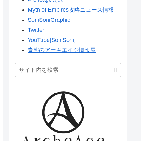
Myth of Empires攻略ニュース情報
SoniSoniGraphic
Twitter
YouTube[SoniSoni]
青熊のアーキエイジ情報屋