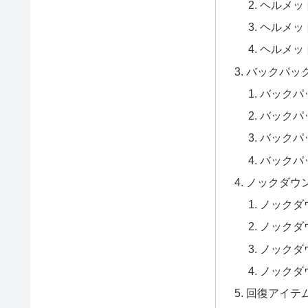
ヘルメッ
ヘルメッ
ヘルメッ
バックパッ
バックパ
バックパ
バックパ
バックパ
ノックダウ
ノックダ
ノックダ
ノックダ
ノックダ
回復アイテ