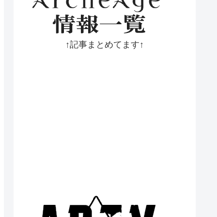
↑記事まとめてます↑