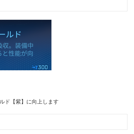
ールド【紫】に向上します