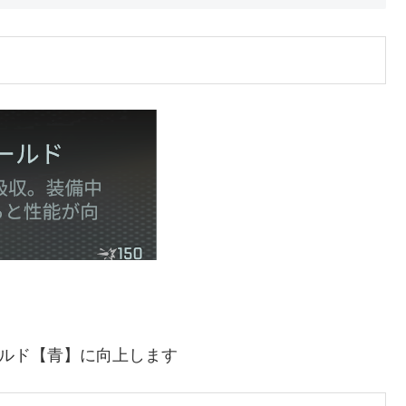
ールド【青】に向上します