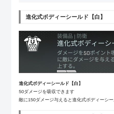
進化式ボディーシールド【白】
進化式ボディーシールド【白】
50ダメージを吸収できます
敵に150ダメージ与えると進化式ボディーシ