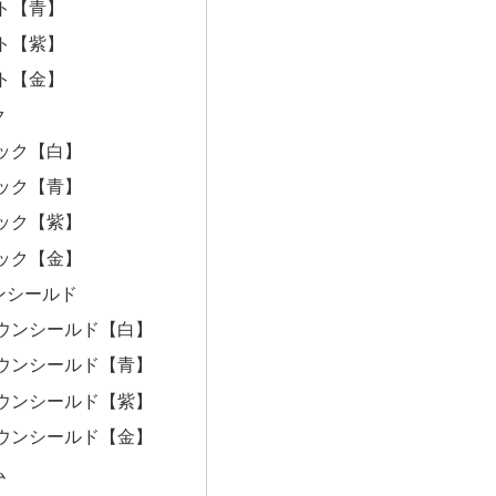
ト【青】
ト【紫】
ト【金】
ク
ック【白】
ック【青】
ック【紫】
ック【金】
ンシールド
ウンシールド【白】
ウンシールド【青】
ウンシールド【紫】
ウンシールド【金】
ム