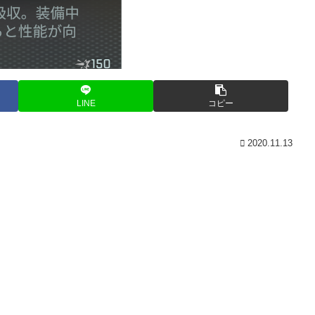
LINE
コピー
2020.11.13