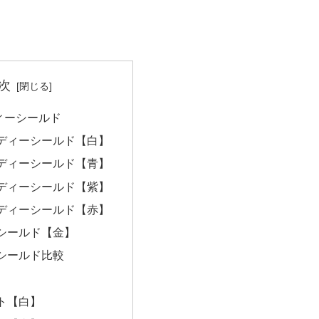
次
ィーシールド
ディーシールド【白】
ディーシールド【青】
ディーシールド【紫】
ディーシールド【赤】
シールド【金】
シールド比較
ト【白】