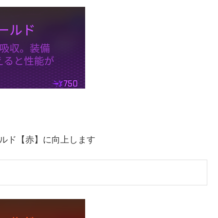
ールド【赤】に向上します