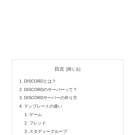
目次
DISCORDとは？
DISCORDのサーバーって？
DISCORDサーバーの作り方
テンプレートの違い
ゲーム
フレンド
スタディーグループ