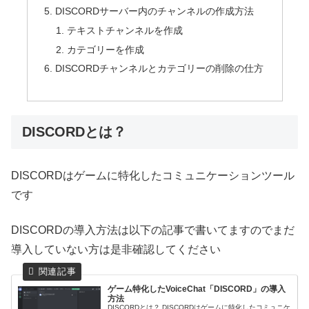
DISCORDサーバー内のチャンネルの作成方法
テキストチャンネルを作成
カテゴリーを作成
DISCORDチャンネルとカテゴリーの削除の仕方
DISCORDとは？
DISCORDはゲームに特化したコミュニケーションツール
です
DISCORDの導入方法は以下の記事で書いてますのでまだ
導入していない方は是非確認してください
ゲーム特化したVoiceChat「DISCORD」の導入
方法
DISCORDとは？ DISCORDはゲームに特化したコミュニケ