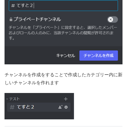
チャンネルを作成をすることで作成したカテゴリー内に新
しいチャンネルを作れます