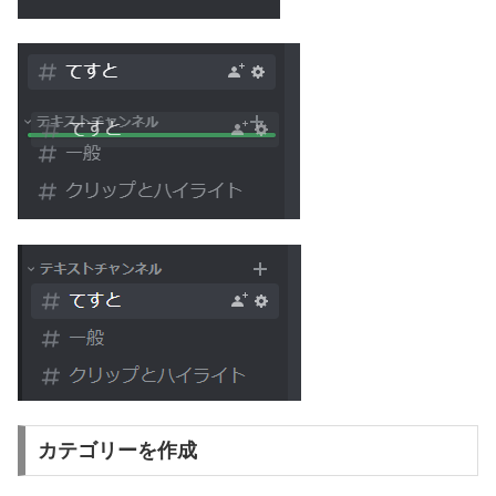
カテゴリーを作成