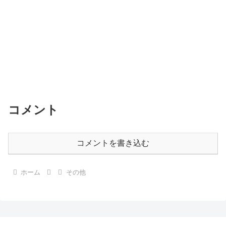
コメント
コメントを書き込む
ホーム
その他