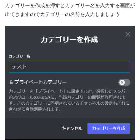
カテゴリーを作成を押すとカテゴリー名を入力する画面が
出てきますのでカテゴリーの名前を入力しましょう