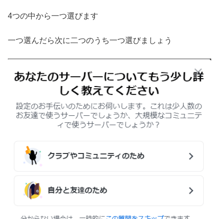
4つの中から一つ選びます
一つ選んだら次に二つのうち一つ選びましょう