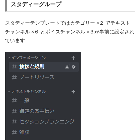
スタディーグループ
スタディーテンプレートではカテゴリー ×２ でテキスト
チャンネル ×６ とボイスチャンネル ×３が事前に設定され
ています