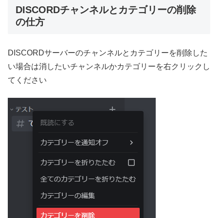
DISCORDチャンネルとカテゴリーの削除
の仕方
DISCORDサーバーのチャンネルとカテゴリーを削除した
い場合は消したいチャンネルかカテゴリーを右クリックし
てください