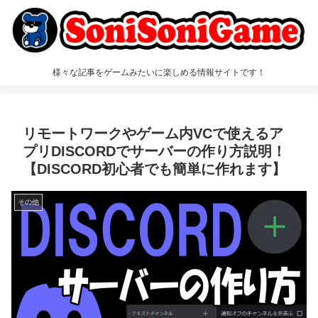
様々な記事をゲームみたいに楽しめる情報サイトです！
リモートワークやゲーム内VCで使えるア
プリDISCORDでサーバーの作り方説明！
【DISCORD初心者でも簡単に作れます】
その他