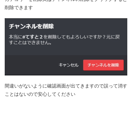
削除できます
間違いがないように確認画面が出てきますので誤って消す
ことはないので安心してください