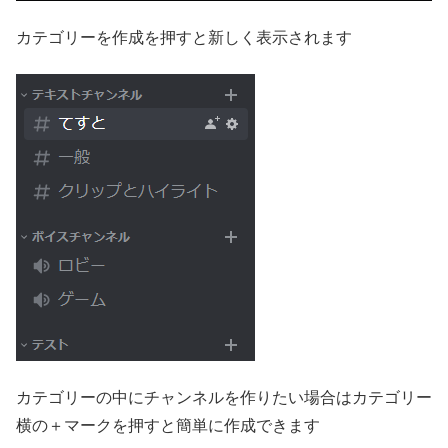
カテゴリーを作成を押すと新しく表示されます
カテゴリーの中にチャンネルを作りたい場合はカテゴリー
横の＋マークを押すと簡単に作成できます