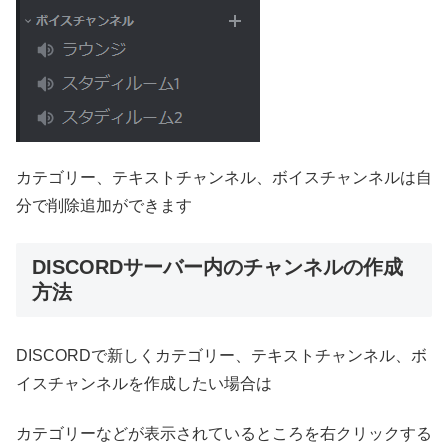
カテゴリー、テキストチャンネル、ボイスチャンネルは自
分で削除追加ができます
DISCORDサーバー内のチャンネルの作成
方法
DISCORDで新しくカテゴリー、テキストチャンネル、ボ
イスチャンネルを作成したい場合は
カテゴリーなどが表示されているところを右クリックする