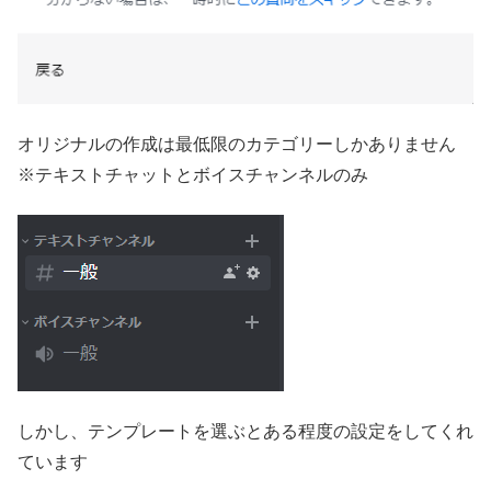
オリジナルの作成は最低限のカテゴリーしかありません
※テキストチャットとボイスチャンネルのみ
しかし、テンプレートを選ぶとある程度の設定をしてくれ
ています