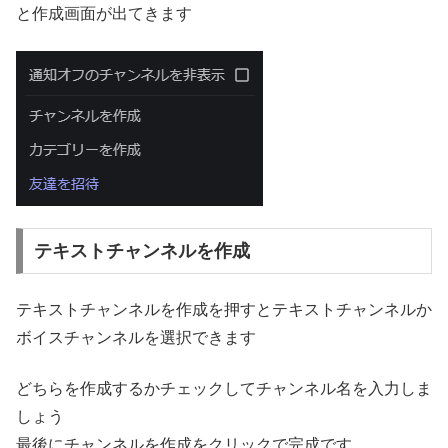
と作成画面が出てきます
テキストチャンネルを作成
テキストチャンネルを作成を押すとテキストチャンネルか
ボイスチャンネルを選択できます
どちらを作成するかチェックしてチャンネル名を入力しま
しょう
最後にチャンネルを作成をクリックで完成です