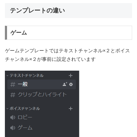
テンプレートの違い
ゲーム
ゲームテンプレートではテキストチャンネル×２とボイス
チャンネル×２が事前に設定されています