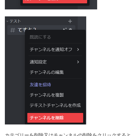
カテゴリーを削除又はチャンネルの削除をクリックすると