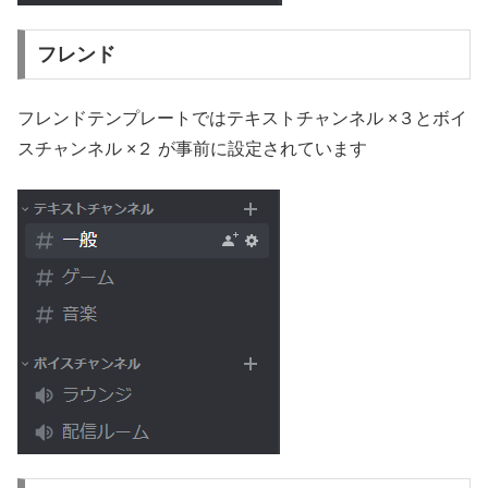
フレンド
フレンドテンプレートではテキストチャンネル ×３とボイ
スチャンネル ×２ が事前に設定されています