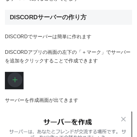
DISCORDサーバーの作り方
DISCORDでサーバーは簡単に作れます
DISCORDアプリの画面の左下の「＋マーク」でサーバー
を追加をクリックすることで作成できます
サーバーを作成画面が出てきます