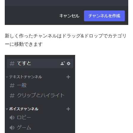
新しく作ったチャンネルはドラッグ&ドロップでカテゴリ
ーに移動できます