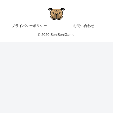
プライバシーポリシー
お問い合わせ
© 2020 SoniSoniGame.