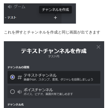
これを押すとチャンネルを作成と同じ画面が出てきます