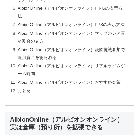
AlbionOnline（アルビオンオンライン）PINGの表示方
法
AlbionOnline（アルビオンオンライン）FPSの表示方法
AlbionOnline（アルビオンオンライン）マップのレア素
材割合の見方
AlbionOnline（アルビオンオンライン）派閥抗戦参加で
追加資金を得られる！
AlbionOnline（アルビオンオンライン）リアルタイムゲ
ーム時間
AlbionOnline（アルビオンオンライン）おすすめ金策
まとめ
AlbionOnline（アルビオンオンライン）
実は倉庫（預り所）を拡張できる