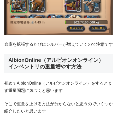
倉庫を拡張するたびにシルバーが増えていくので注意です
AlbionOnline（アルビオンオンライン）
インベントリの重量増やす方法
初めてAlbionOnline（アルビオンオンライン）をするとま
ず重量問題に気づくと思います
そこで重量を上げる方法が分からないと思うのでいくつか
紹介したいと思います