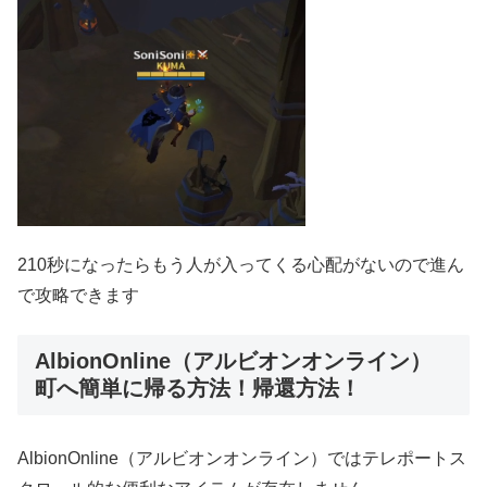
210秒になったらもう人が入ってくる心配がないので進ん
で攻略できます
AlbionOnline（アルビオンオンライン）
町へ簡単に帰る方法！帰還方法！
AlbionOnline（アルビオンオンライン）ではテレポートス