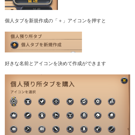
個人タブを新規作成の「＋」アイコンを押すと
好きな名前とアイコンを決めて作成ができます