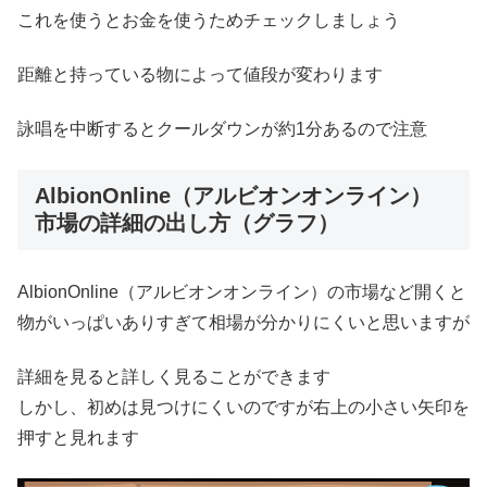
これを使うとお金を使うためチェックしましょう
距離と持っている物によって値段が変わります
詠唱を中断するとクールダウンが約1分あるので注意
AlbionOnline（アルビオンオンライン）
市場の詳細の出し方（グラフ）
AlbionOnline（アルビオンオンライン）の市場など開くと
物がいっぱいありすぎて相場が分かりにくいと思いますが
詳細を見ると詳しく見ることができます
しかし、初めは見つけにくいのですが右上の小さい矢印を
押すと見れます