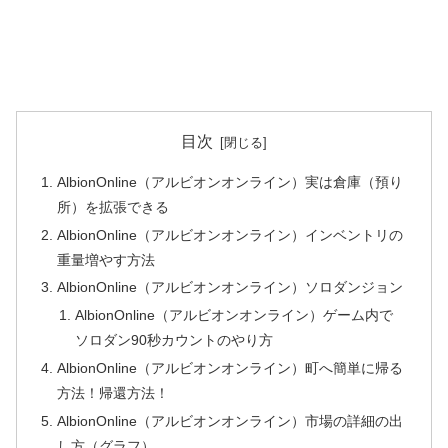
目次
AlbionOnline（アルビオンオンライン）実は倉庫（預り
所）を拡張できる
AlbionOnline（アルビオンオンライン）インベントリの
重量増やす方法
AlbionOnline（アルビオンオンライン）ソロダンジョン
AlbionOnline（アルビオンオンライン）ゲーム内で
ソロダン90秒カウントのやり方
AlbionOnline（アルビオンオンライン）町へ簡単に帰る
方法！帰還方法！
AlbionOnline（アルビオンオンライン）市場の詳細の出
し方（グラフ）