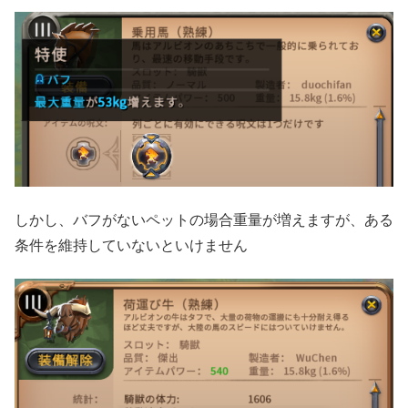
しかし、バフがないペットの場合重量が増えますが、ある
条件を維持していないといけません