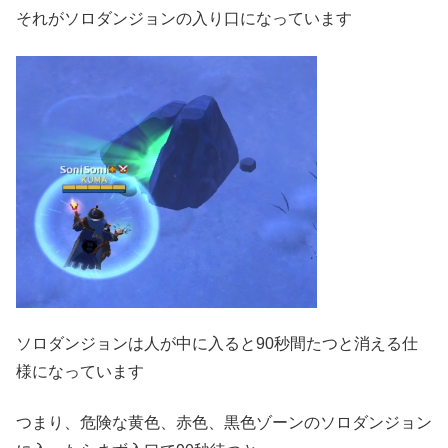
それがソロダンジョンの入り口になっています
ソロダンジョンは人が中に入ると90秒間たつと消える仕
様になっています
つまり、危険な黄色、赤色、黒色ゾーンのソロダンジョン