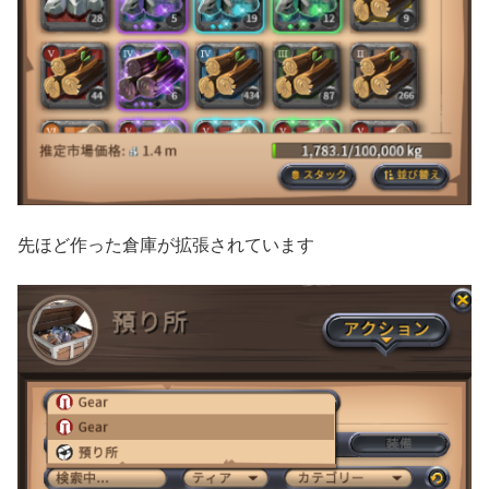
先ほど作った倉庫が拡張されています