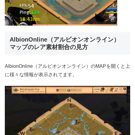
AlbionOnline（アルビオンオンライン）
マップのレア素材割合の見方
AlbionOnline（アルビオンオンライン）のMAPを開くと上
に様々な情報が表示されてます。