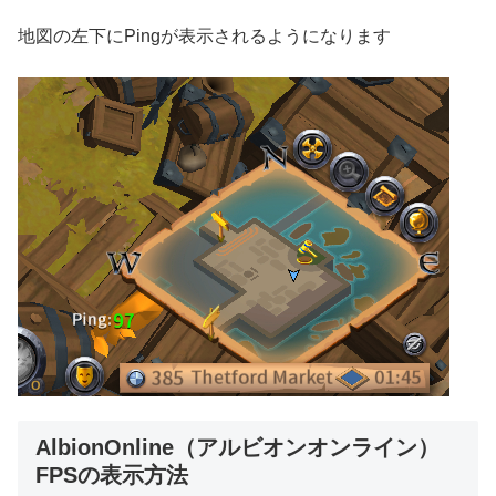
地図の左下にPingが表示されるようになります
AlbionOnline（アルビオンオンライン）
FPSの表示方法