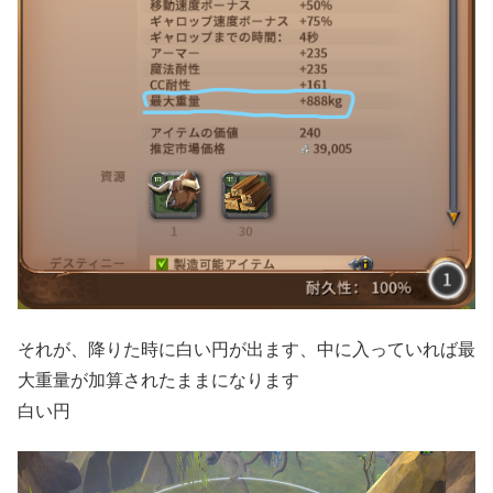
それが、降りた時に白い円が出ます、中に入っていれば最
大重量が加算されたままになります
白い円