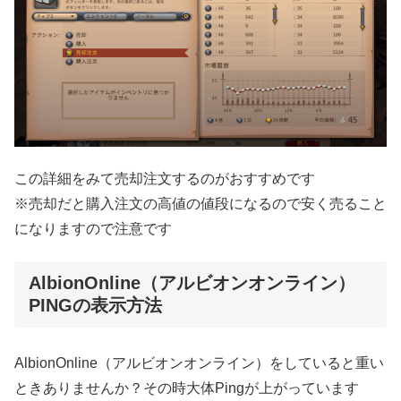
この詳細をみて売却注文するのがおすすめです
※売却だと購入注文の高値の値段になるので安く売ること
になりますので注意です
AlbionOnline（アルビオンオンライン）
PINGの表示方法
AlbionOnline（アルビオンオンライン）をしていると重い
ときありませんか？その時大体Pingが上がっています