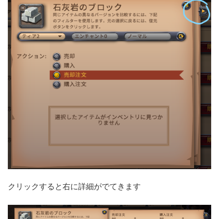
クリックすると右に詳細がでてきます