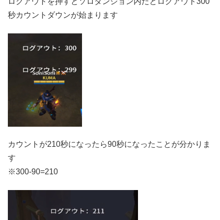
ログアウトを押すとソロダンジョン内だとログアウト300
秒カウントダウンが始まります
カウントが210秒になったら90秒になったことが分かりま
す
※300-90=210