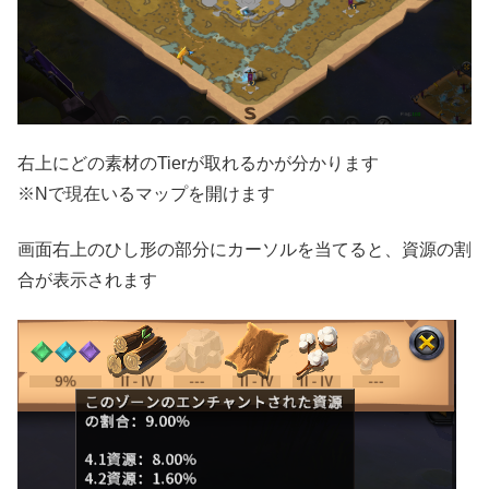
右上にどの素材のTierが取れるかが分かります
※Nで現在いるマップを開けます
画面右上のひし形の部分にカーソルを当てると、資源の割
合が表示されます