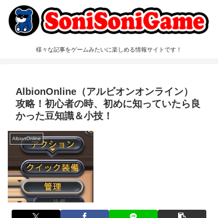
様々な記事をゲームみたいに楽しめる情報サイトです！
AlbionOnline（アルビオンオンライン）
攻略！初心者の時、初めに知っていたら良
かった豆知識＆小技！
AlbionOnline