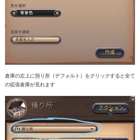
倉庫の左上に預り所（デフォルト）をクリックすると全て
の拡張倉庫が見れます