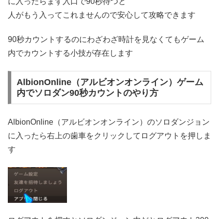
に入ったらまず入口で90秒待つと
人がもう入ってこれませんので安心して攻略できます
90秒カウントするのにわざわざ時計を見なくてもゲーム
内でカウントする小技が存在します
AlbionOnline（アルビオンオンライン）ゲーム
内でソロダン90秒カウントのやり方
AlbionOnline（アルビオンオンライン）のソロダンジョン
に入ったら右上の歯車をクリックしてログアウトを押しま
す