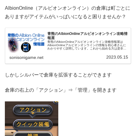
AlbionOnline（アルビオンオンライン）の倉庫は町ごとに
ありますがアイテムがいっぱいになると困りませんか？
青熊のAlbionOnlineアルビオンオンライン攻略情
報屋
青熊のAlbionOnlineアルビオンオンライン攻略情報屋は
AlbionOnlineアルビオンオンラインの情報を初心者さんに
わかりやすく説明しています。これから始める方は是非チ
ェックしてみてください！
2023.05.15
sonisonigame.net
しかしシルバーで倉庫を拡張することができます
倉庫の右上の「アクション」⇒「管理」を開きます