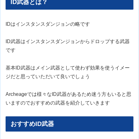
ID武器とは？
IDはインスタンスダンジョンの略です
ID武器はインスタンスダンジョンからドロップする武器
です
基本ID武器はメイン武器として使わず効果を使うイメー
ジだと思っていただいて良いでしょう
Archeageでは様々なID武器があるため迷う方もいると思
いますのでおすすめの武器を紹介していきます
おすすめID武器