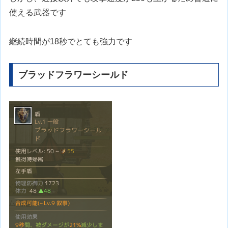
使える武器です
継続時間が18秒でとても強力です
ブラッドフラワーシールド