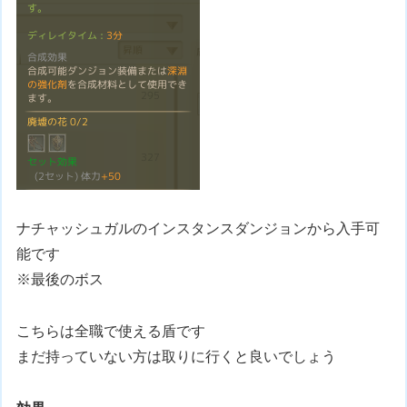
ナチャッシュガルのインスタンスダンジョンから入手可
能です
※最後のボス
こちらは全職で使える盾です
まだ持っていない方は取りに行くと良いでしょう