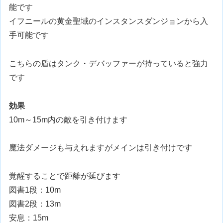
能です
イフニールの黄金聖域のインスタンスダンジョンから入
手可能です
こちらの盾はタンク・デバッファーが持っていると強力
です
効果
10m～15m内の敵を引き付けます
魔法ダメージも与えれますがメインは引き付けです
覚醒することで距離が延びます
図書1段：10m
図書2段：13m
安息：15m