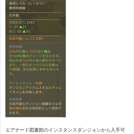
エアナード図書館のインスタンスダンジョンから入手可