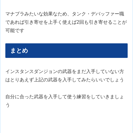
マナブラみたいな効果なため、タンク・デバッファー職
であれば引き寄せを上手く使えば2回も引き寄せることが
可能です
まとめ
インスタンスダンジョンの武器をまだ入手していない方
はとりあえず上記の武器を入手してみたらいいでしょう
自分に合った武器を入手して使う練習をしていきましょ
う