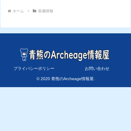
ホーム
装備情報
プライバシーポリシー
お問い合わせ
© 2020 青熊のArcheage情報屋.